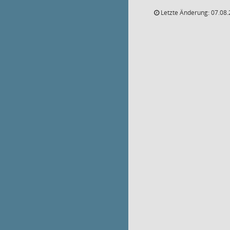
Letzte Änderung: 07.08.