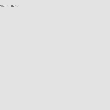
2026 18:02:17