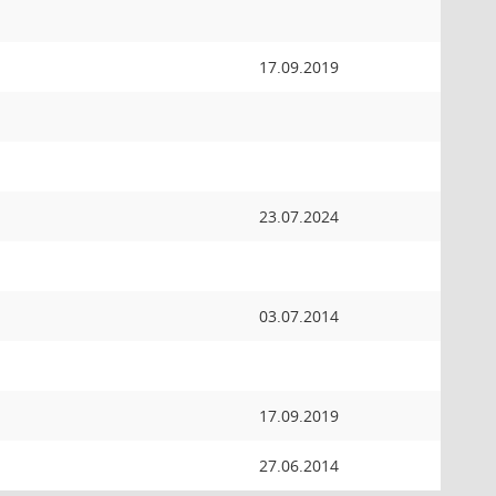
17.09.2019
23.07.2024
03.07.2014
17.09.2019
27.06.2014