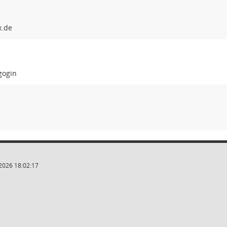
gogin
2026 18:02:17