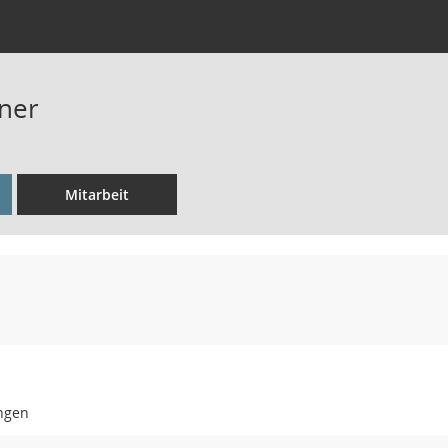
ner
Mitarbeit
ngen