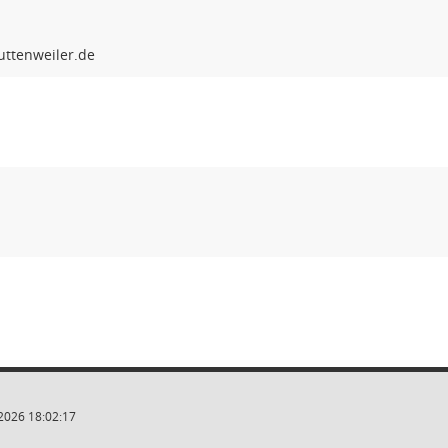
2026 18:02:17